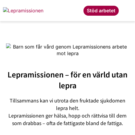
Stöd arbetet
Lepramissionen – för en värld utan
lepra
Tillsammans kan vi utrota den fruktade sjukdomen
lepra helt.
Lepramissionen ger hälsa, hopp och rättvisa till dem
som drabbas – ofta de fattigaste bland de fattiga.